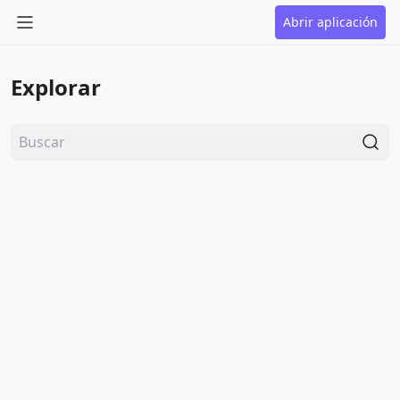
Abrir aplicación
Explorar