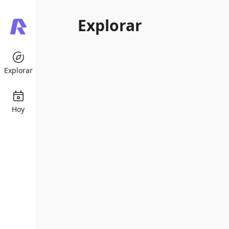
Explorar
Explorar
Hoy