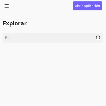
Abrir aplicación
Explorar