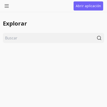
Abrir aplicación
Explorar