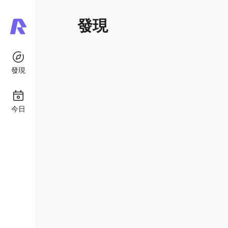
發現
發現
今日