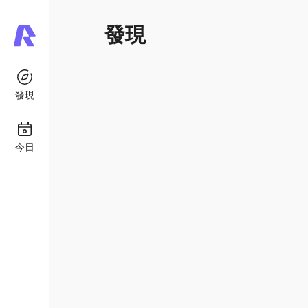
發現
發現
今日