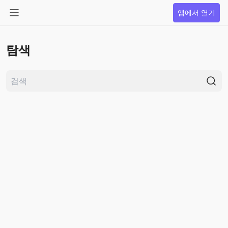
앱에서 열기
탐색