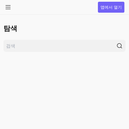
앱에서 열기
탐색