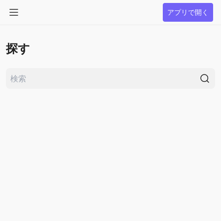
アプリで開く
探す