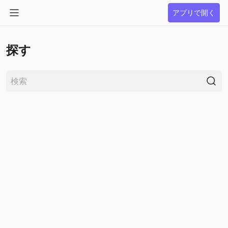
アプリで開く
探す