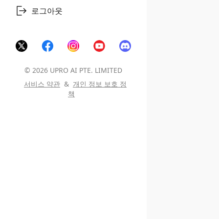
로그아웃
©
2026
UPRO AI PTE. LIMITED
서비스 약관
&
개인 정보 보호 정
책