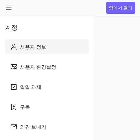
앱에서 열기
계정
사용자 정보
사용자 환경설정
일일 과제
구독
의견 보내기