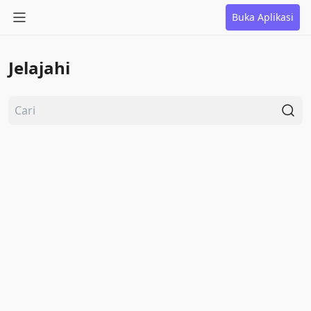
Buka Aplikasi
Jelajahi