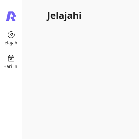
Jelajahi
Jelajahi
Hari ini