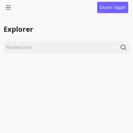
Ouvrir l'appli
Explorer