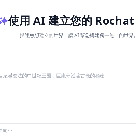
使用 AI 建立您的 Rocha
描述您想建立的世界，讓 AI 幫您構建獨一無二的世界
(選填)