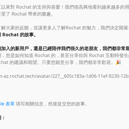
以來對 Rochat 的支持與喜愛！我們很高興地看到越來越多的
了 Rochat 帶來的樂趣。
解大家的反饋，並讓更多人了解Rochat 的魅力，我們決定開
 Rochat 的故事。
剛加入的新用戶，還是已經陪伴我們很久的老朋友，我們都非常
，您是如何知道 Rochat 的，甚至分享你與 Rochat 互動時
ochat 的建議和期望。只要您願意分享，我們都非常歡迎。🎉
gle 表單
填写相關信息，然後提交您的故事。
期：