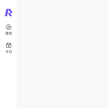
發現
今日