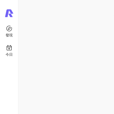
發現
今日