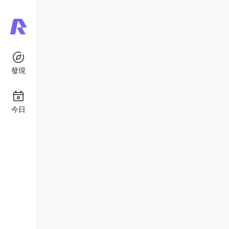
發現
今日