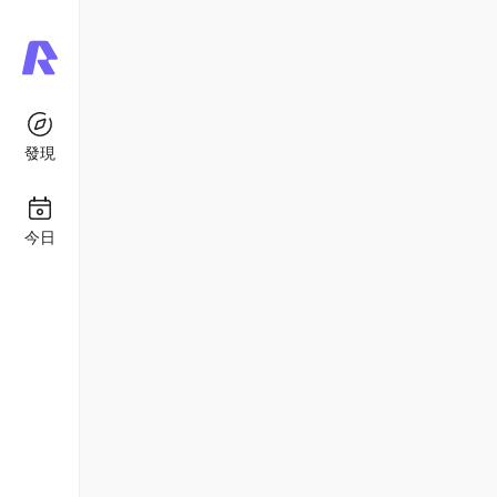
發現
今日