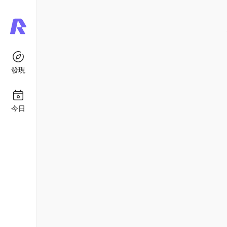
發現
今日