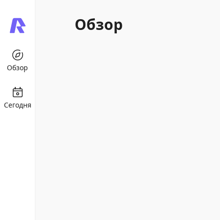
Обзор
Обзор
Сегодня