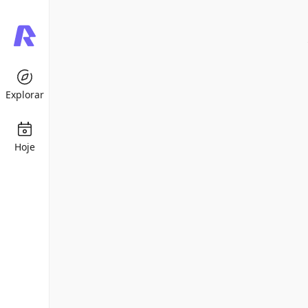
Explorar
Hoje