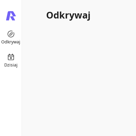
Odkrywaj
Odkrywaj
Dzisiaj