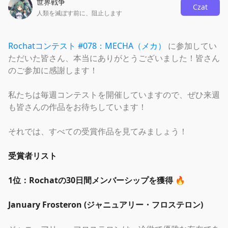
世界戦争
Czat
人類を滅ぼす前に、阻止します
Rochatコンテスト #078：MECHA（メカ）
に参加してい
ただいた皆さん、本当にありがとうございました！皆さん
のご参加に感謝します！
私たちは毎週コンテストを開催していますので、ぜひ来週
も皆さんの作品をお待ちしています！
それでは、すべての受賞作品を見てみましょう！
受賞者リスト
1位：Rochatの30日間メンバーシップを獲得 🔥
January Frosteron (ジャニュアリー・フロステロン)