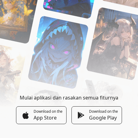
Mulai aplikasi dan rasakan semua fiturnya
Download on the
Download on the
App Store
Google Play