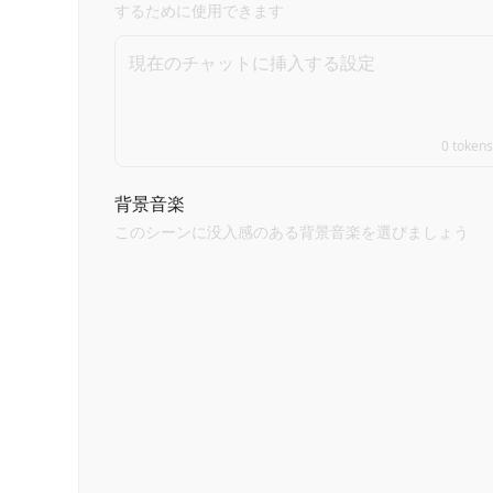
するために使用できます
0
tokens
背景音楽
このシーンに没入感のある背景音楽を選びましょう