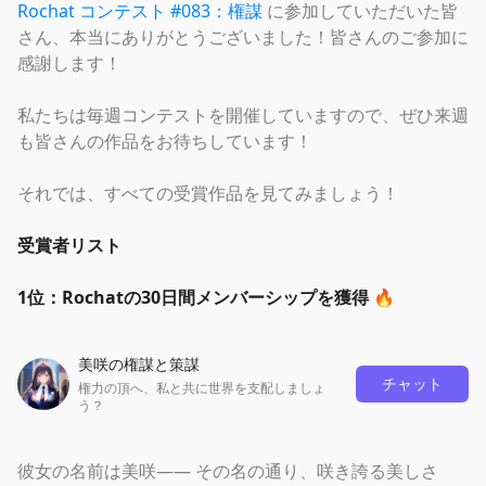
Rochat コンテスト #083：権謀
に参加していただいた皆
さん、本当にありがとうございました！皆さんのご参加に
感謝します！
私たちは毎週コンテストを開催していますので、ぜひ来週
も皆さんの作品をお待ちしています！
それでは、すべての受賞作品を見てみましょう！
受賞者リスト
1位：Rochatの30日間メンバーシップを獲得 🔥
美咲の権謀と策謀
チャット
権力の頂へ、私と共に世界を支配しましょ
う？
彼女の名前は美咲—— その名の通り、咲き誇る美しさ