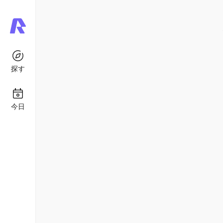
探す
今日