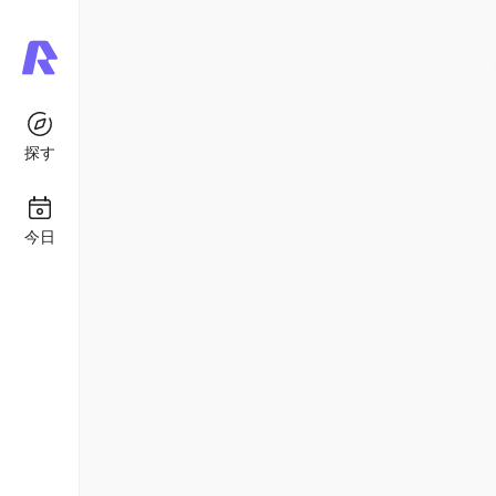
探す
今日