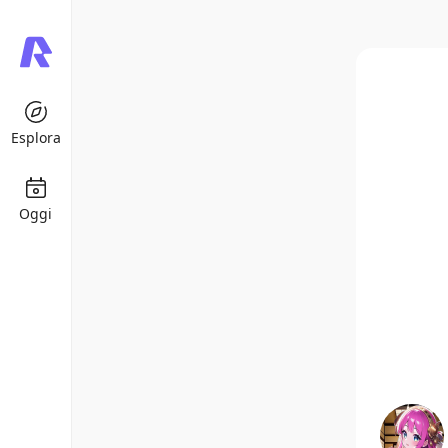
Esplora
Oggi
Roch
ルームシェ