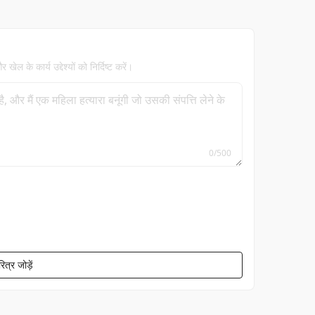
ल के कार्य उद्देश्यों को निर्दिष्ट करें।
0
/
500
ित्र जोड़ें