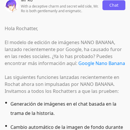
Chat
With a deceptive charm and secret wild side, Mr.
Ro is both gentlemanly and enigmatic.
Hola Rochatter,
El modelo de edición de imágenes NANO BANANA,
lanzado recientemente por Google, ha causado furor
en las redes sociales. ¿Ya lo has probado? Puedes
encontrar más información aquí:
Google Nano Banana
Las siguientes funciones lanzadas recientemente en
Rochat ahora son impulsadas por NANO BANANA.
Invitamos a todos los Rochatters a que las prueben:
Generación de imágenes en el chat basada en la
trama de la historia.
Cambio automático de la imagen de fondo durante