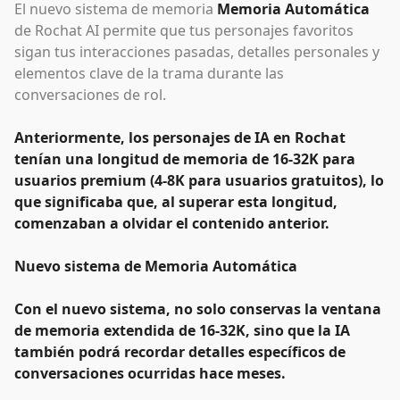
El nuevo sistema de memoria
Memoria Automática
de Rochat AI permite que tus personajes favoritos
sigan tus interacciones pasadas, detalles personales y
elementos clave de la trama durante las
conversaciones de rol.
Anteriormente, los personajes de IA en Rochat
tenían una longitud de memoria de 16-32K para
usuarios premium (4-8K para usuarios gratuitos), lo
que significaba que, al superar esta longitud,
comenzaban a olvidar el contenido anterior.
Nuevo sistema de Memoria Automática
Con el nuevo sistema, no solo conservas la ventana
de memoria extendida de 16-32K, sino que la IA
también podrá recordar detalles específicos de
conversaciones ocurridas hace meses.