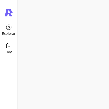
Explorar
Hoy