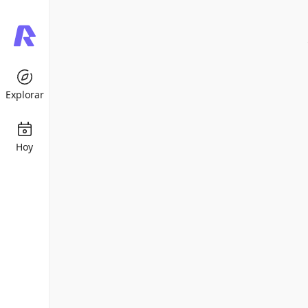
Explorar
Hoy