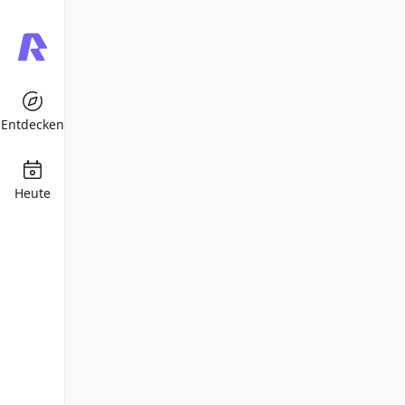
Entdecken
Heute